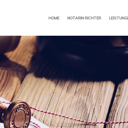
HOME
NOTARIN RICHTER
LEISTUNG