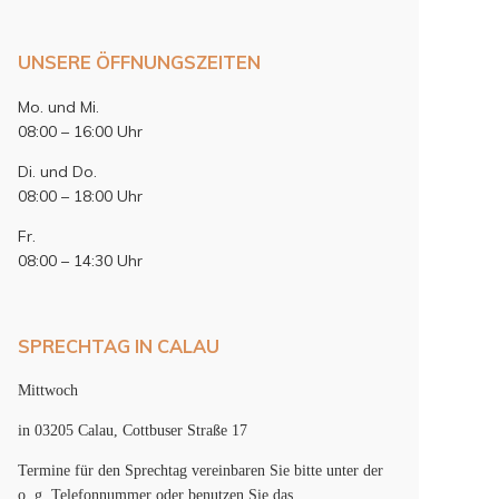
UNSERE ÖFFNUNGSZEITEN
Mo. und Mi.
08:00 – 16:00 Uhr
Di. und Do.
08:00 – 18:00 Uhr
Fr.
08:00 – 14:30 Uhr
SPRECHTAG IN CALAU
Mittwoch
in 03205 Calau, Cottbuser Straße 17
Termine für den Sprechtag vereinbaren Sie bitte unter der
o. g. Telefonnummer oder benutzen Sie das