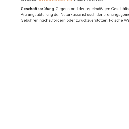
Geschäftsprüfung
. Gegenstand der regelmäßigen Geschäfts
Prüfungsabteilung der Notarkasse ist auch der ordnungsgemäß
Gebühren nachzufordern oder zurückzuerstatten. Falsche Wer