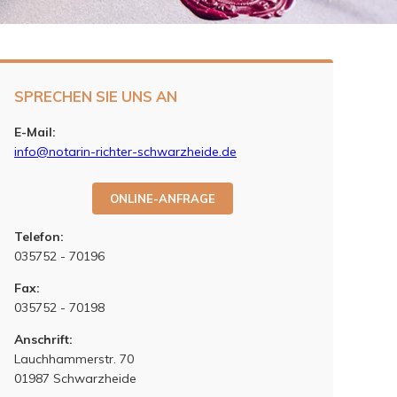
SPRECHEN SIE UNS AN
E-Mail:
info@notarin-richter-schwarzheide.de
ONLINE-ANFRAGE
Telefon:
035752 - 70196
Fax:
035752 - 70198
Anschrift:
Lauchhammerstr. 70
01987 Schwarzheide