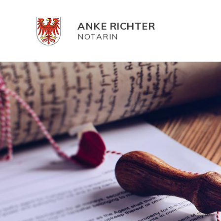
ANKE RICHTER
NOTARIN