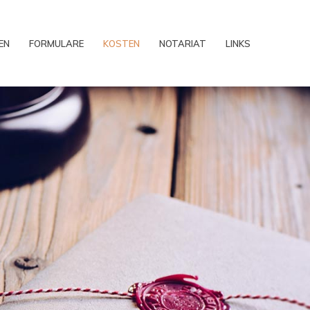
EN
FORMULARE
KOSTEN
NOTARIAT
LINKS