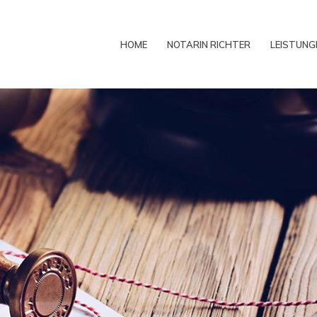
HOME
NOTARIN RICHTER
LEISTUNG