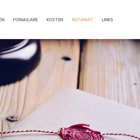
EN
FORMULARE
KOSTEN
NOTARIAT
LINKS