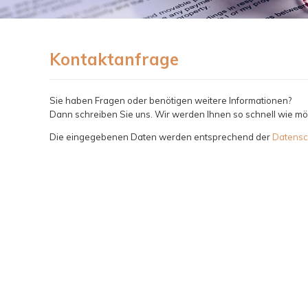
Kontaktanfrage
Sie haben Fragen oder benötigen weitere Informationen?
Dann schreiben Sie uns. Wir werden Ihnen so schnell wie mö
Die eingegebenen Daten werden entsprechend der
Datensc