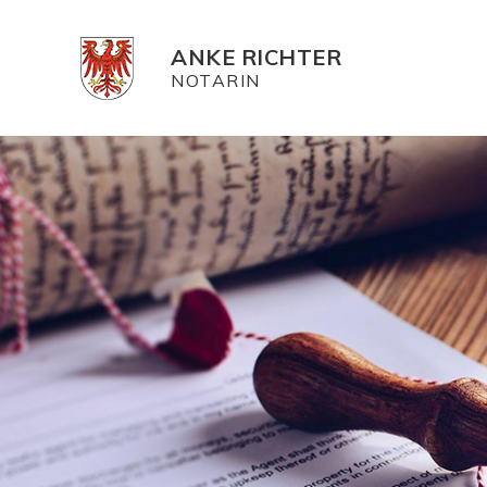
ANKE RICHTER
NOTARIN