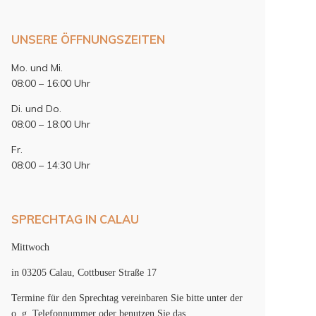
UNSERE ÖFFNUNGSZEITEN
Mo. und Mi.
08:00 – 16:00 Uhr
Di. und Do.
08:00 – 18:00 Uhr
Fr.
08:00 – 14:30 Uhr
SPRECHTAG IN CALAU
Mittwoch
in 03205 Calau, Cottbuser Straße 17
Termine für den Sprechtag vereinbaren Sie bitte unter der
o. g. Telefonnummer oder benutzen Sie das