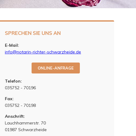
SPRECHEN SIE UNS AN
E-Mail:
info@notarin-richter-schwarzheide.de
ONLINE-ANFRAGE
Telefon:
035752 - 70196
Fax:
035752 - 70198
Anschrift:
Lauchhammerstr. 70
01987 Schwarzheide