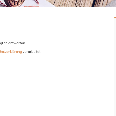
glich antworten.
hutzerklärung
verarbeitet.