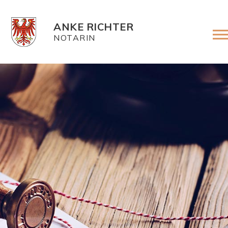
ANKE RICHTER
NOTARIN