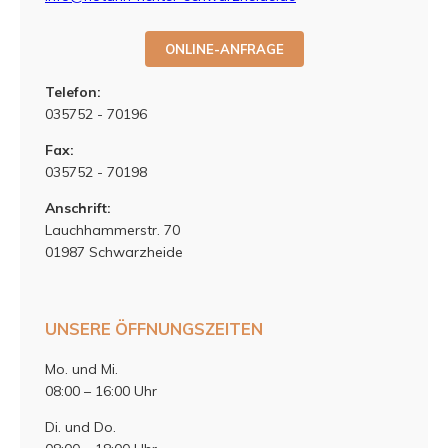
ONLINE-ANFRAGE
Telefon:
035752 - 70196
Fax:
035752 - 70198
Anschrift:
Lauchhammerstr. 70
01987 Schwarzheide
UNSERE ÖFFNUNGSZEITEN
Mo. und Mi.
08:00 – 16:00 Uhr
Di. und Do.