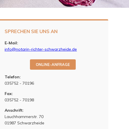
SPRECHEN SIE UNS AN
E-Mail:
info@notarin-richter-schwarzheide.de
ONLINE-ANFRAGE
Telefon:
035752 - 70196
Fax:
035752 - 70198
Anschrift:
Lauchhammerstr. 70
01987 Schwarzheide