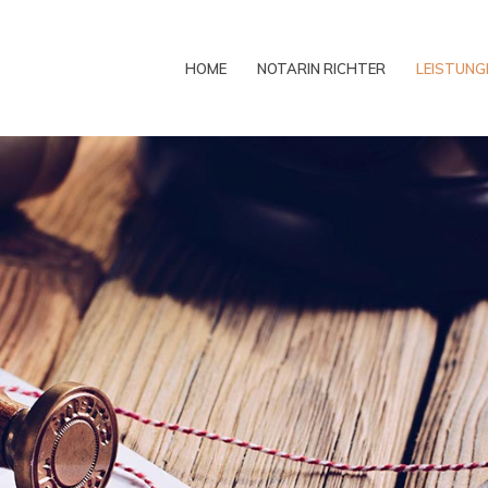
HOME
NOTARIN RICHTER
LEISTUNG