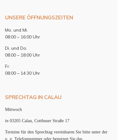
UNSERE ÖFFNUNGSZEITEN
Mo. und Mi.
08:00 – 16:00 Uhr
Di. und Do.
08:00 – 18:00 Uhr
Fr.
08:00 – 14:30 Uhr
SPRECHTAG IN CALAU
Mittwoch
in 03205 Calau, Cottbuser Straße 17
Termine für den Sprechtag vereinbaren Sie bitte unter der
o. g. Telefonnummer oder benutzen Sie das