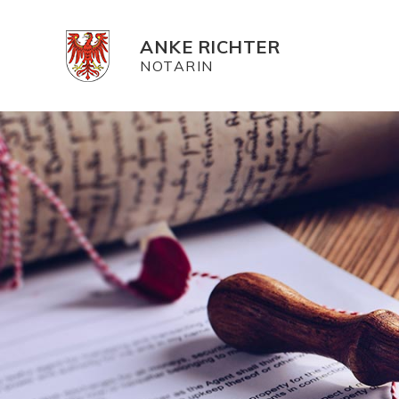
ANKE RICHTER
NOTARIN