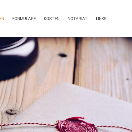
EN
FORMULARE
KOSTEN
NOTARIAT
LINKS