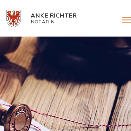
ANKE RICHTER
NOTARIN