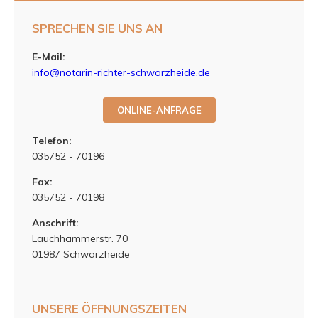
SPRECHEN SIE UNS AN
E-Mail:
info@notarin-richter-schwarzheide.de
ONLINE-ANFRAGE
Telefon:
035752 - 70196
Fax:
035752 - 70198
Anschrift:
Lauchhammerstr. 70
01987 Schwarzheide
UNSERE ÖFFNUNGSZEITEN