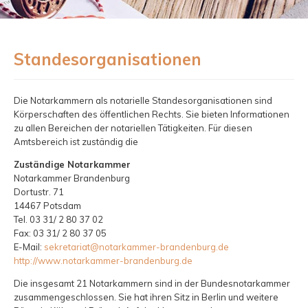
Standesorganisationen
Die Notarkammern als notarielle Standesorganisationen sind
Körperschaften des öffentlichen Rechts. Sie bieten Informationen
zu allen Bereichen der notariellen Tätigkeiten. Für diesen
Amtsbereich ist zuständig die
Zuständige Notarkammer
Notarkammer Brandenburg
Dortustr. 71
14467 Potsdam
Tel. 03 31/ 2 80 37 02
Fax: 03 31/ 2 80 37 05
E-Mail:
sekretariat@notarkammer-brandenburg.de
http://www.notarkammer-brandenburg.de
Die insgesamt 21 Notarkammern sind in der Bundesnotarkammer
zusammengeschlossen. Sie hat ihren Sitz in Berlin und weitere